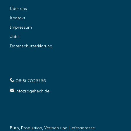
Über uns
Kontakt
Impressum
Jobs
Datenschutzerklärung
06181-7023736
info@ageltech.de
Büro, Produktion, Vertrieb und Lieferadresse: