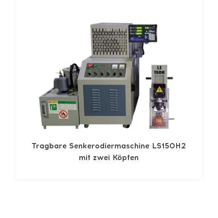
Tragbare Senkerodiermaschine LS150H2
mit zwei Köpfen