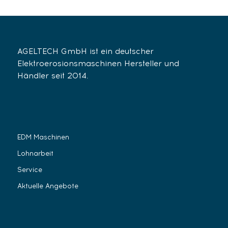
AGELTECH GmbH ist ein deutscher
Elektroerosionsmaschinen Hersteller und
Händler seit 2014.
EDM Maschinen
Lohnarbeit
Service
Aktuelle Angebote