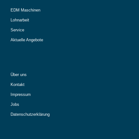
EDM Maschinen
Lohnarbeit
Service
Aktuelle Angebote
Über uns
Kontakt
Impressum
Jobs
Datenschutzerklärung