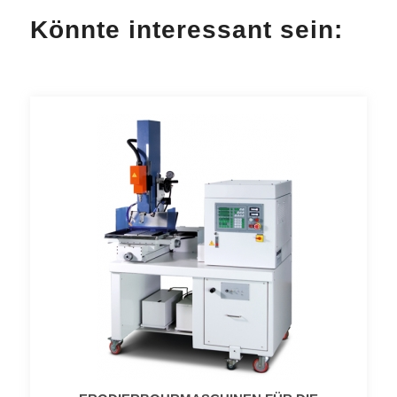
Könnte interessant sein: