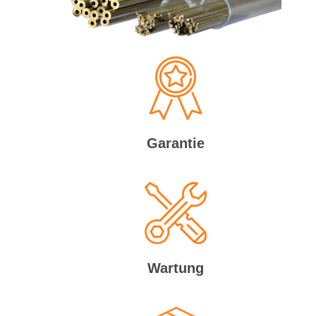
Garantie
Wartung