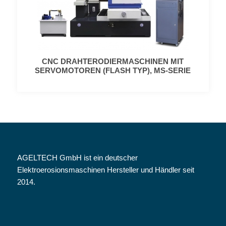
CNC DRAHTERODIERMASCHINEN MIT
SERVOMOTOREN (FLASH TYP), MS-SERIE
AGELTECH GmbH ist ein deutscher
Elektroerosionsmaschinen Hersteller und Händler seit
2014.