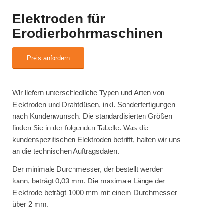
Elektroden für
Erodierbohrmaschinen
Preis anfordern
Wir liefern unterschiedliche Typen und Arten von
Elektroden und Drahtdüsen, inkl. Sonderfertigungen
nach Kundenwunsch. Die standardisierten Größen
finden Sie in der folgenden Tabelle. Was die
kundenspezifischen Elektroden betrifft, halten wir uns
an die technischen Auftragsdaten.
Der minimale Durchmesser, der bestellt werden
kann, beträgt 0,03 mm. Die maximale Länge der
Elektrode beträgt 1000 mm mit einem Durchmesser
über 2 mm.